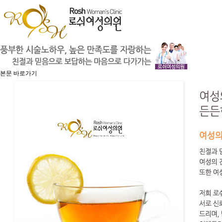
본문 바로가기